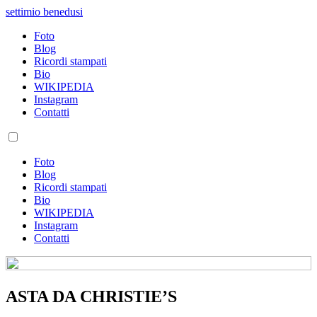
settimio benedusi
Foto
Blog
Ricordi stampati
Bio
WIKIPEDIA
Instagram
Contatti
Foto
Blog
Ricordi stampati
Bio
WIKIPEDIA
Instagram
Contatti
ASTA DA CHRISTIE’S